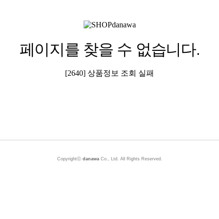
페이지를 찾을 수 없습니다.
[2640] 상품정보 조회 실패
Copyrightⓒ
danawa
Co., Ltd. All Rights Reserved.