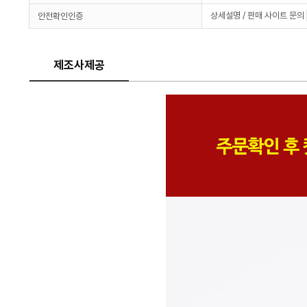
상세설명 / 판매 사이트 문의
안전확인인증
제조사제공