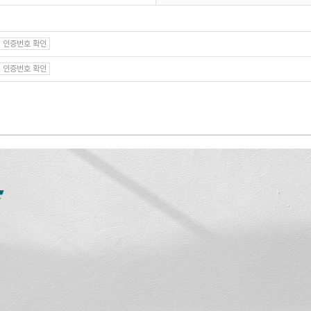
인증번호 확인
인증번호 확인