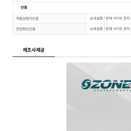
인증
상세설명 / 판매 사이트 문의
적합성평가인증
상세설명 / 판매 사이트 문의
안전확인인증
제조사제공