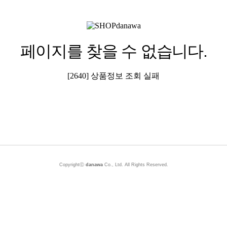
페이지를 찾을 수 없습니다.
[2640] 상품정보 조회 실패
Copyrightⓒ
danawa
Co., Ltd. All Rights Reserved.