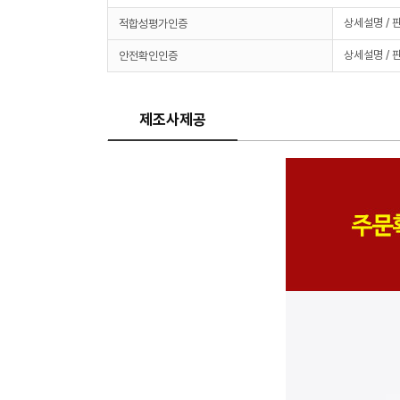
상세설명 / 
적합성평가인증
상세설명 / 
안전확인인증
제조사제공