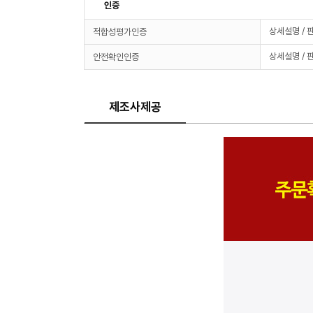
인증
상세설명 / 
적합성평가인증
상세설명 / 
안전확인인증
제조사제공