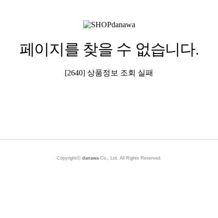
페이지를 찾을 수 없습니다.
[2640] 상품정보 조회 실패
Copyrightⓒ
danawa
Co., Ltd. All Rights Reserved.