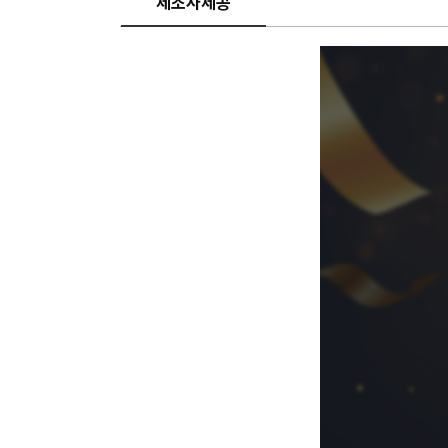
제조사제공