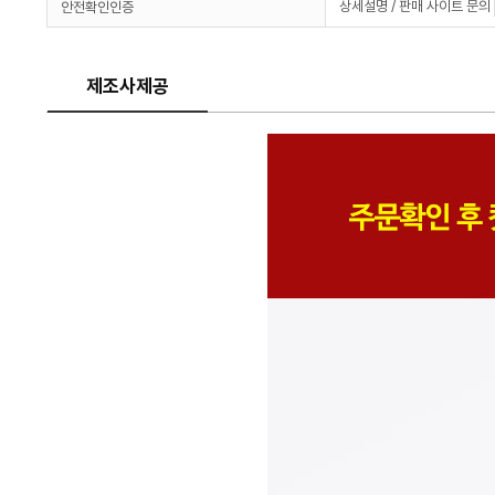
상세설명 / 판매 사이트 문의
안전확인인증
제조사제공