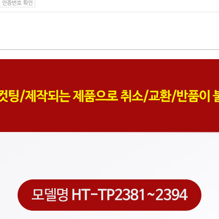
인증번호 확인