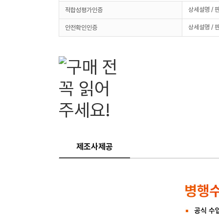
상세설명 / 
적합성평가인증
상세설명 / 
안전확인인증
제조사제공