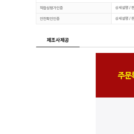
상세설명 / 
적합성평가인증
상세설명 / 
안전확인인증
제조사제공