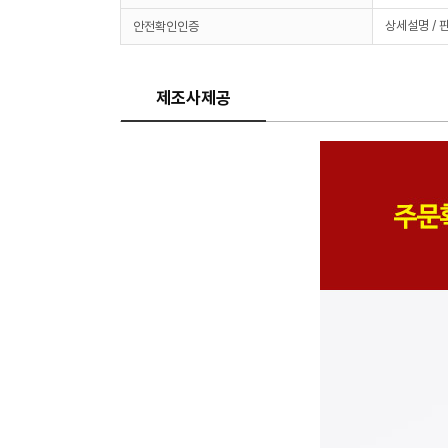
상세설명 / 
안전확인인증
제조사제공