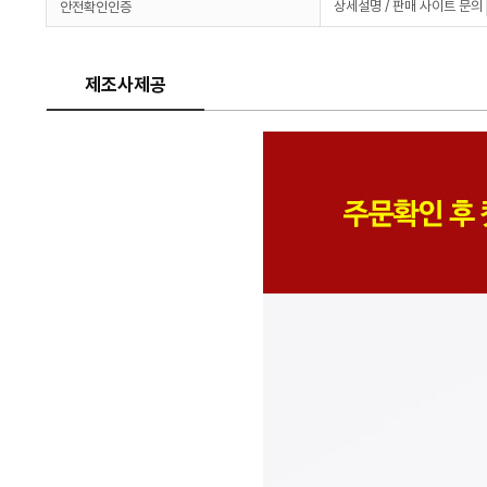
상세설명 / 판매 사이트 문의
안전확인인증
제조사제공