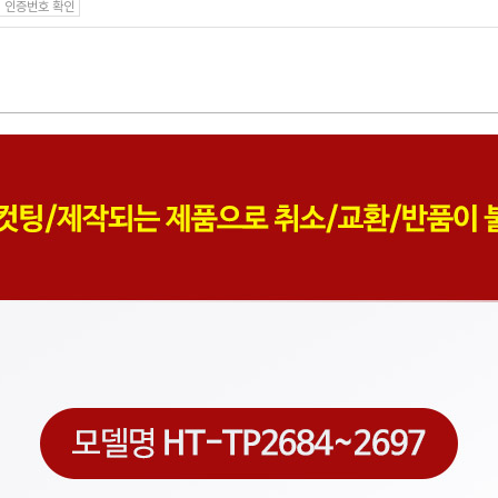
인증번호 확인