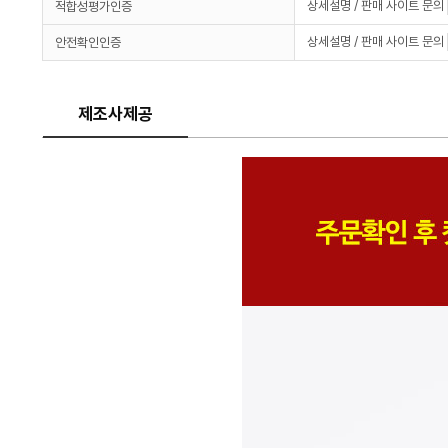
상세설명 / 판매 사이트 문의
적합성평가인증
상세설명 / 판매 사이트 문의
안전확인인증
제조사제공