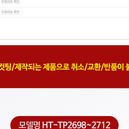
인증번호 확인
인증번호 확인