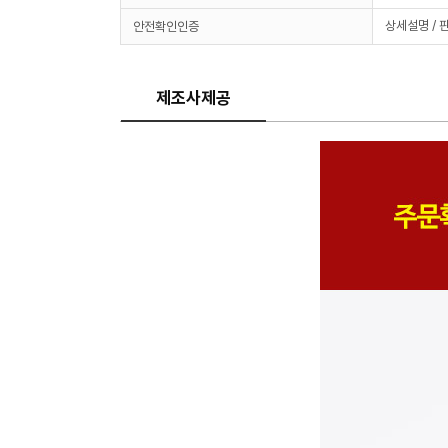
상세설명 / 
안전확인인증
제조사제공