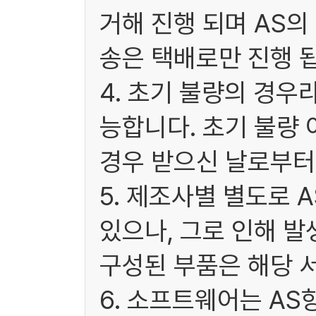
거해 진행 되며 AS
송은 택배로만 진행 됩
4. 초기 불량의 경우
능합니다. 초기 불량 
경우 받으신 날로부터 
5. 제조사별 별도로 
있으나, 그로 인해 발
구성된 부품은 해당 
6. 소프트웨어는 A