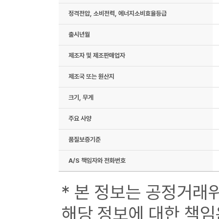
정격전압, 소비전력, 에너지소비효율등급
출시년월
제조자 및 제조판매업자
제조국 또는 원산지
크기, 무게
주요 사양
품질보증기준
A/S 책임자와 전화번호
* 본 정보는 공정거래
해당 정보에 대한 책임