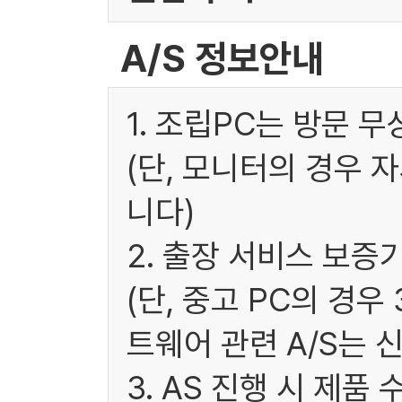
A/S 정보안내
1. 조립PC는 방문 
(단, 모니터의 경우 
니다)
2. 출장 서비스 보증
(단, 중고 PC의 경
트웨어 관련 A/S는 
3. AS 진행 시 제