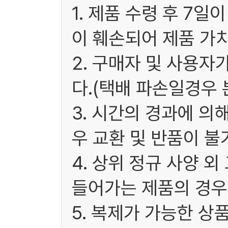
1. 제품 수령 후 7
이 훼손되어 제품 가
2. 구매자 및 사용
다.(택배 파손일경우
3. 시간의 경과에 
우 교환 및 반품이 불
4. 상위 정규 사양 
들어가는 제품의 경우
5. 복제가 가능한 상