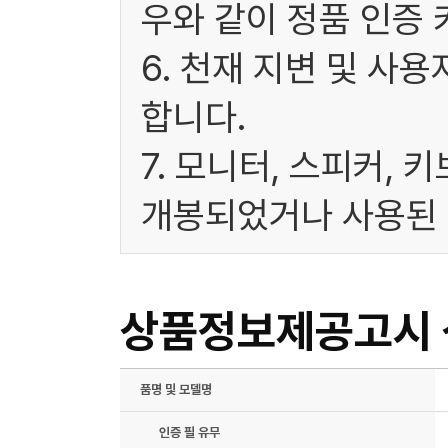
우와 같이 정품 인증 
6. 천재 지변 및 사
합니다.
7. 모니터, 스피커, 
개봉되었거나 사용된 
상품정보제공고시
품명 및 모델명
인증 필 유무