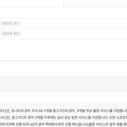
인증번호 확인
인증번호 확인
니다.(단, 모니터의 경우 자사 AS 1개월 중고 PC의 경우, 3개월 무상 출장 서비스를 지원합니
다.(단, 중고 PC의 경우 3개월 이후에는 실비 유상 방문 서비스를 지원합니다. 또한 소프트웨
 규정에 의거해 진행 되며 AS의 경우 택배회수로만 진행 해드립니다(출장 서비스의 경우 제품 배