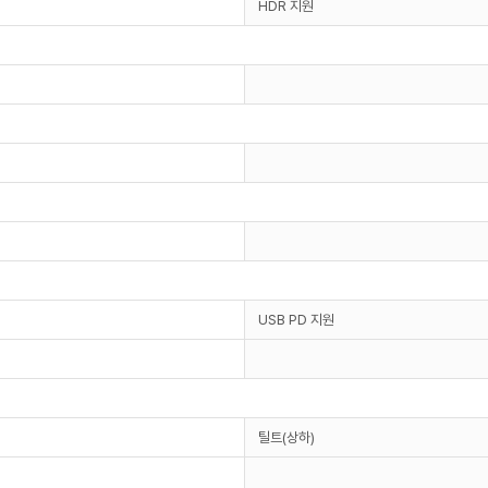
HDR 지원
USB PD 지원
틸트(상하)