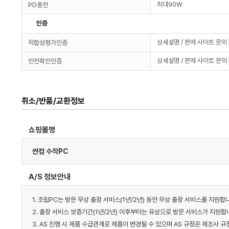
최대90W
PD충전
인증
상세설명 / 판매 사이트 문의
적합성평가인증
상세설명 / 판매 사이트 문의
안전확인인증
취소/반품/교환정보
쇼핑몰명
싼컴 수작PC
A/S 정보안내
1. 조립PC는 방문 무상 출장 서비스(1년/2년) 동안 무상 출장 서비스를 지원합
2. 출장 서비스 보증기간(1년/2년) 이후부터는 유상으로 방문 서비스가 지원합니
3. AS 진행 시 제품 수급관계로 제품이 변경될 수 있으며 AS 규정은 제조사