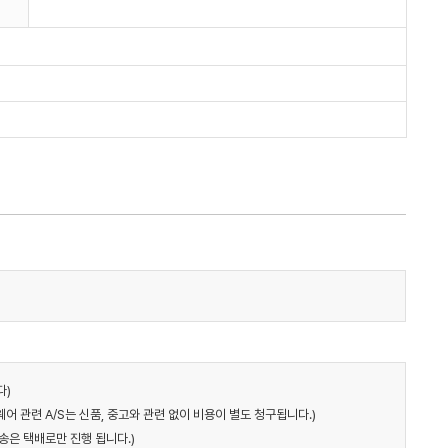
다)
어 관련 A/S는 신품, 중고와 관련 없이 비용이 별도 청구됩니다.)
송은 택배로만 진행 됩니다.)