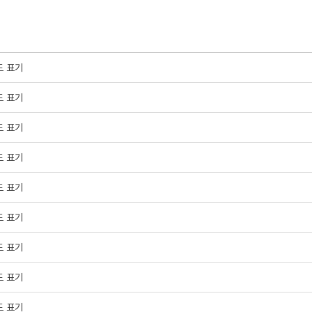
도 표기
도 표기
도 표기
도 표기
도 표기
도 표기
도 표기
도 표기
도 표기