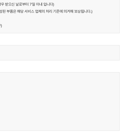
경우 받으신 날로부터 7일 이내 입니다)
구성된 부품은 해당 서비스 업체의 처리 기준에 의거해 보상됩니다.)
)