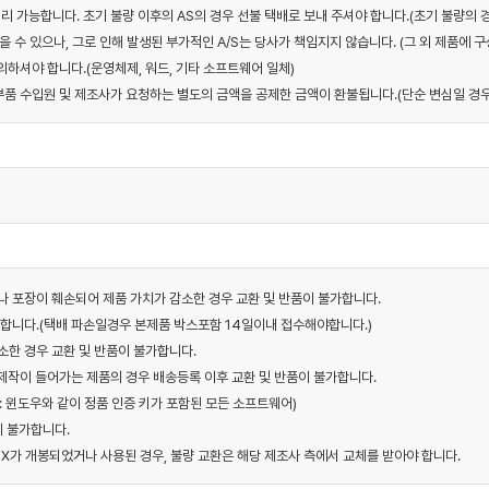
리 가능합니다. 초기 불량 이후의 AS의 경우 선불 택배로 보내 주셔야 합니다.(초기 불량의 
을 수 있으나, 그로 인해 발생된 부가적인 A/S는 당사가 책임지지 않습니다. (그 외 제품에 
하셔야 합니다.(운영체제, 워드, 기타 소프트웨어 일체)
우 부품 수입원 및 제조사가 요청하는 별도의 금액을 공제한 금액이 환불됩니다.(단순 변심일 경우
거나 포장이 훼손되어 제품 가치가 감소한 경우 교환 및 반품이 불가합니다.
가합니다.(택배 파손일경우 본제품 박스포함 14일이내 접수해야합니다.)
소한 경우 교환 및 반품이 불가합니다.
 제작이 들어가는 제품의 경우 배송등록 이후 교환 및 반품이 불가합니다.
 : 윈도우와 같이 정품 인증 키가 포함된 모든 소프트웨어)
이 불가합니다.
 BOX가 개봉되었거나 사용된 경우, 불량 교환은 해당 제조사 측에서 교체를 받아야 합니다.