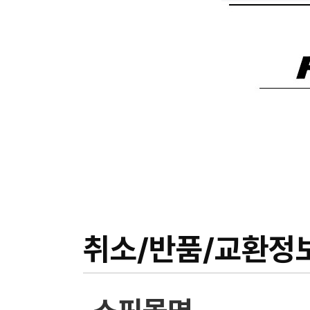
취소/반품/교환정