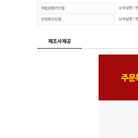
상세설명 / 
적합성평가인증
상세설명 / 
안전확인인증
제조사제공