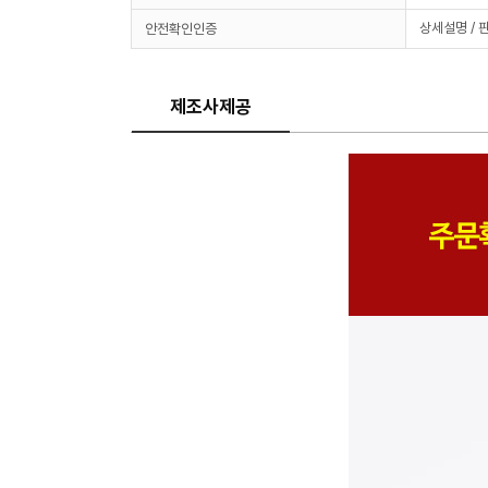
상세설명 / 
안전확인인증
제조사제공