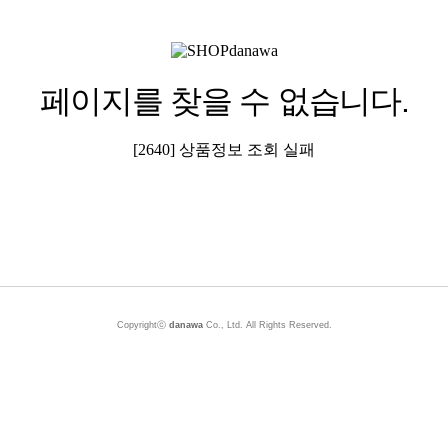
페이지를 찾을 수 없습니다.
[2640] 상품정보 조회 실패
Copyrightⓒ
danawa
Co., Ltd. All Rights Reserved.