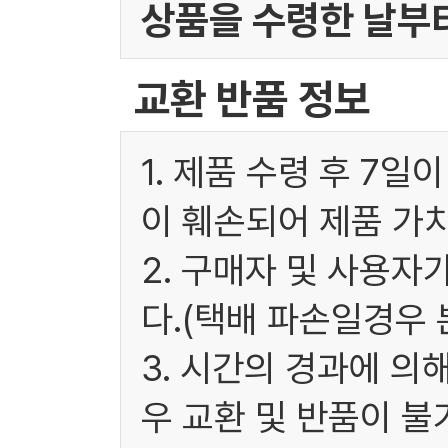
상품을 수령한 날부터
교환 반품 정보
1. 제품 수령 후 7
이 훼손되어 제품 가
2. 구매자 및 사용
다.(택배 파손일경우
3. 시간의 경과에 
우 교환 및 반품이 불