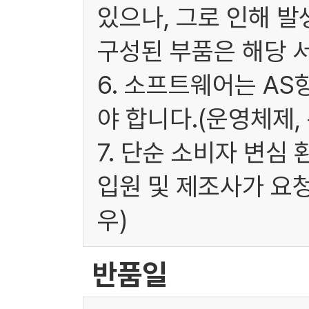
있으나, 그로 인해 발
구성된 부품은 해당 
6. 소프트웨어는 A
야 합니다.(운영체제,
7. 단순 소비자 변심
입원 및 제조사가 요
우)
반품일