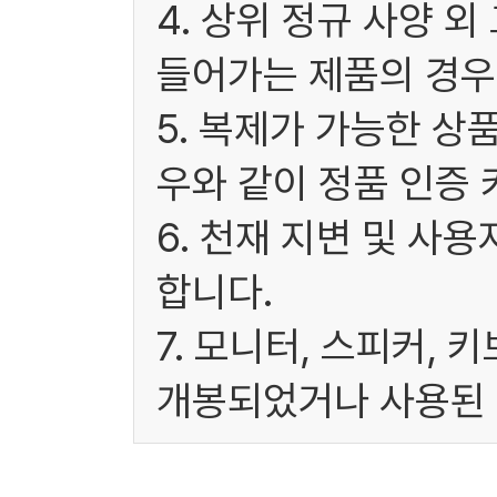
4. 상위 정규 사양 
들어가는 제품의 경우
5. 복제가 가능한 상
우와 같이 정품 인증 
6. 천재 지변 및 사
합니다.
7. 모니터, 스피커, 
개봉되었거나 사용된 