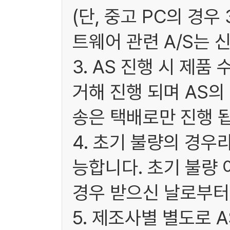
(단, 중고 PC의 경
트웨어 관련 A/S는 
3. AS 진행 시 제
거해 진행 되며 AS
송은 택배로만 진행 됩
4. 초기 불량의 경우
능합니다. 초기 불량 
경우 받으신 날로부터 
5. 제조사별 별도로 