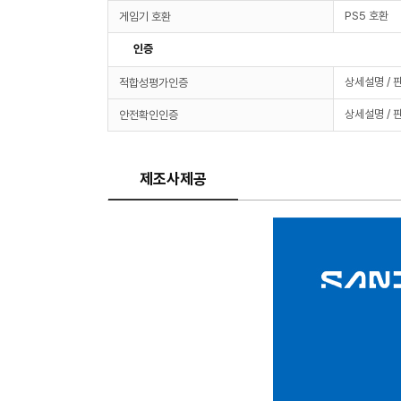
PS5 호환
게임기 호환
인증
상세설명 / 
적합성평가인증
상세설명 / 
안전확인인증
제조사제공