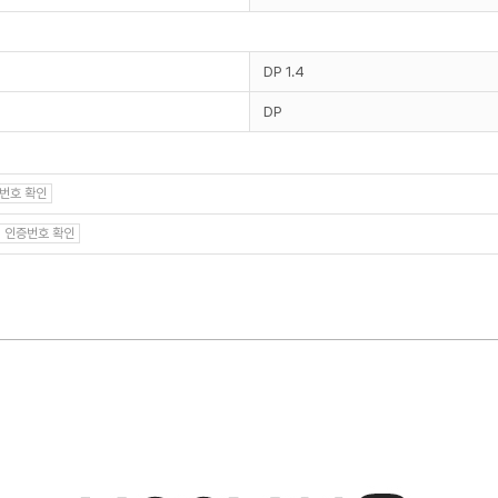
DP 1.4
DP
번호 확인
인증번호 확인