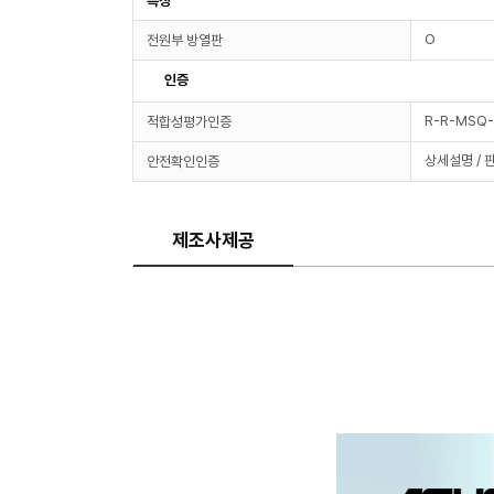
특징
O
전원부 방열판
인증
R-R-MSQ
적합성평가인증
상세설명 / 
안전확인인증
제조사제공