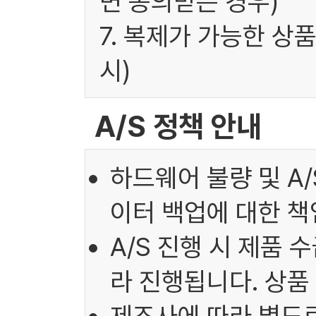
면 동의받은 경우)
7. 복제가 가능한 상
시)
A/S 정책 안내
하드웨어 불량 및 A
이터 백업에 대한 책
A/S 진행 시 제품 
라 진행됩니다. 상품