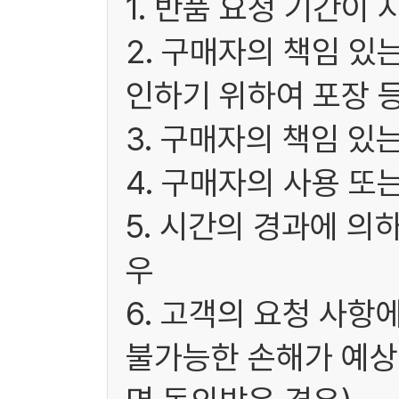
1. 반품 요청 기간이 
2. 구매자의 책임 있
인하기 위하여 포장 
3. 구매자의 책임 있
4. 구매자의 사용 또
5. 시간의 경과에 의
우
6. 고객의 요청 사항
불가능한 손해가 예상