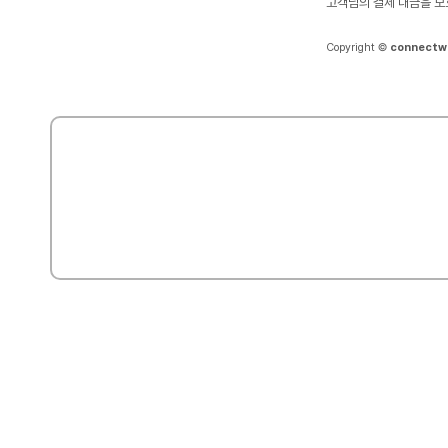
고객님의 결제 대금을 보
Copyright ©
connectw