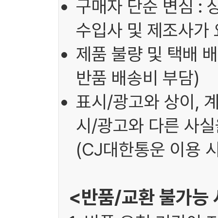
구매자 단순 변심 : 
수입사 및 제조사가 
제품 불량 및 택배 배
반품 배송비 부담)
표시/광고와 상이, 
시/광고와 다른 사실을
(CJ대한통운 이용 시
<반품/교환 불가능