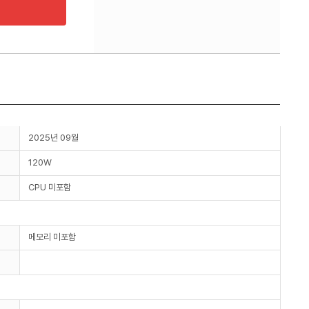
2025년 09월
120W
CPU 미포함
메모리 미포함