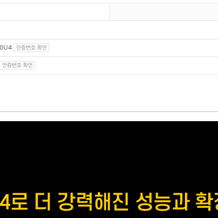
00U4
인증번호 확인
인증번호 확인