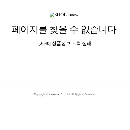
페이지를 찾을 수 없습니다.
[2640] 상품정보 조회 실패
Copyrightⓒ
danawa
Co., Ltd. All Rights Reserved.