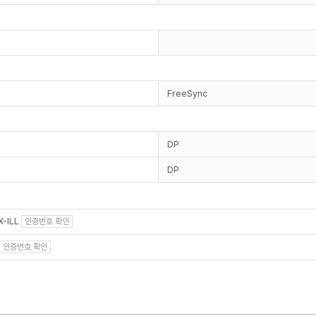
FreeSync
DP
DP
X-ILL
인증번호 확인
인증번호 확인