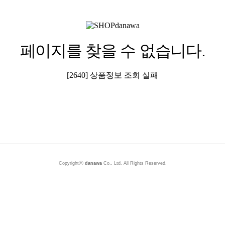
페이지를 찾을 수 없습니다.
[2640] 상품정보 조회 실패
Copyrightⓒ
danawa
Co., Ltd. All Rights Reserved.