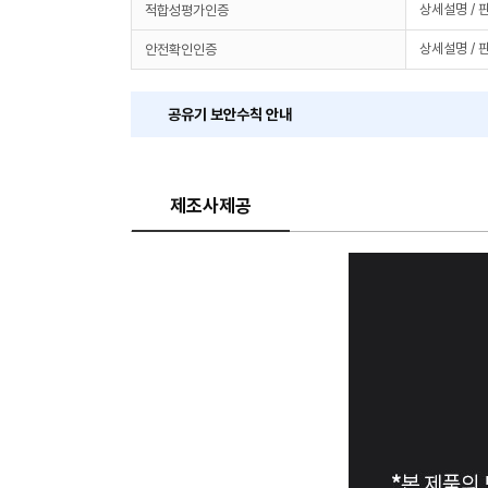
상세설명 / 
적합성평가인증
상세설명 / 
안전확인인증
공유기 보안수칙 안내
제조사제공