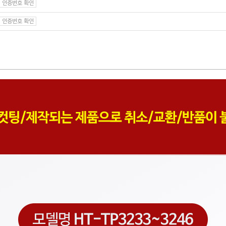
인증번호 확인
인증번호 확인