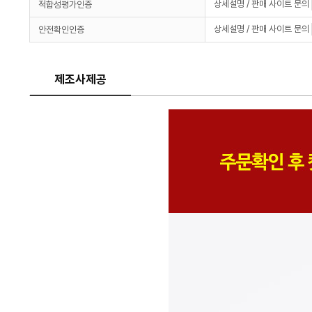
상세설명 / 판매 사이트 문의
적합성평가인증
상세설명 / 판매 사이트 문의
안전확인인증
제조사제공