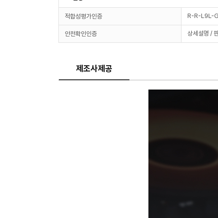
R-R-L9L
적합성평가인증
상세설명 / 
안전확인인증
제조사제공