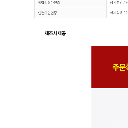
상세설명 / 
적합성평가인증
상세설명 / 
안전확인인증
제조사제공