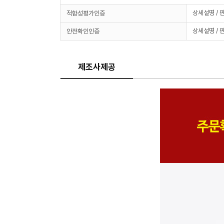
상세설명 / 
적합성평가인증
상세설명 / 
안전확인인증
제조사제공