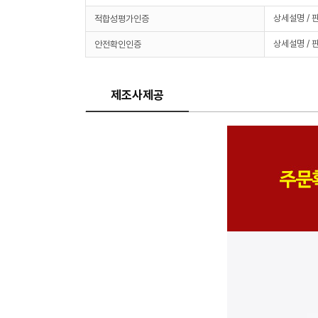
상세설명 / 
적합성평가인증
상세설명 / 
안전확인인증
제조사제공