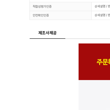
상세설명 / 
적합성평가인증
상세설명 / 
안전확인인증
제조사제공