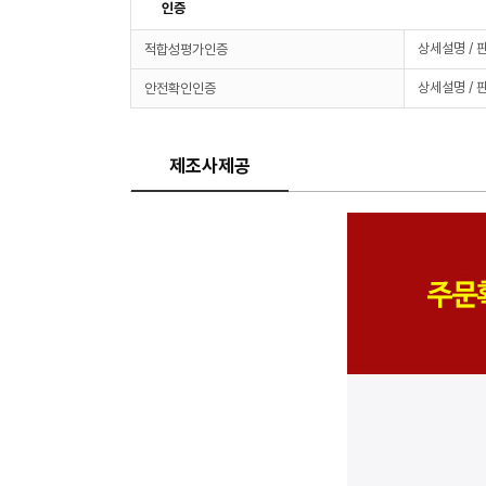
인증
상세설명 / 
적합성평가인증
상세설명 / 
안전확인인증
제조사제공