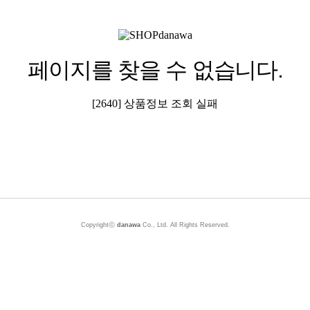
페이지를 찾을 수 없습니다.
[2640] 상품정보 조회 실패
Copyrightⓒ
danawa
Co., Ltd. All Rights Reserved.