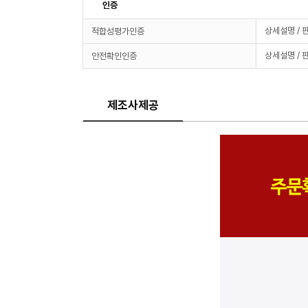
인증
상세설명 / 
적합성평가인증
상세설명 / 
안전확인인증
제조사제공