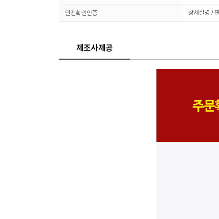
상세설명 / 
안전확인인증
제조사제공