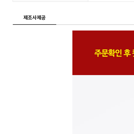
제조사제공