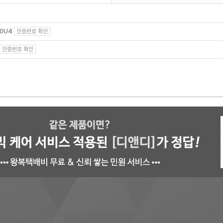
00U4
인증번호 확인
인증번호 확인