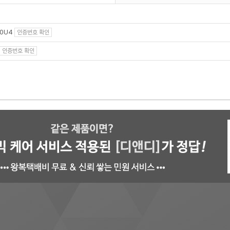
00U4
인증번호 확인
인증번호 확인