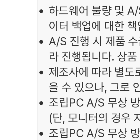
하드웨어 불량 및 A
이터 백업에 대한 책
A/S 진행 시 제품 
라 진행됩니다. 상품
제조사에 따라 별도로
을 수 있으나, 그로
조립PC A/S 무상 
(단, 모니터의 경우 
조립PC A/S 무상