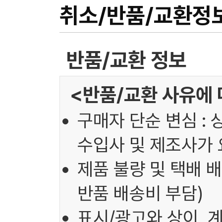
취소/반품/교환정
반품/교환 정보
<반품/교환 사유에 
구매자 단순 변심 : 
수입사 및 제조사가 
제품 불량 및 택배 배
반품 배송비 부담)
표시/광고와 상이, 