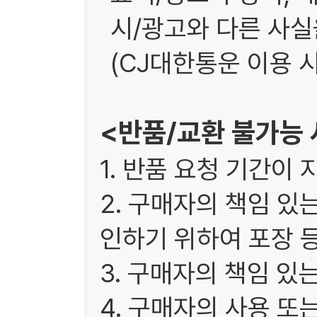
시/광고와 다른 사실을
(CJ대한통운 이용 시
<반품/교환 불가능
1. 반품 요청 기간이 
2. 구매자의 책임 있
인하기 위하여 포장 
3. 구매자의 책임 있
4. 구매자의 사용 또