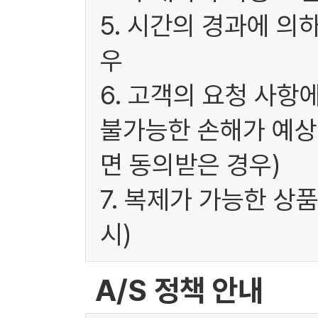
5. 시간의 경과에 의
우
6. 고객의 요청 사항
불가능한 손해가 예상
면 동의받은 경우)
7. 복제가 가능한 상
시)
A/S 정책 안내