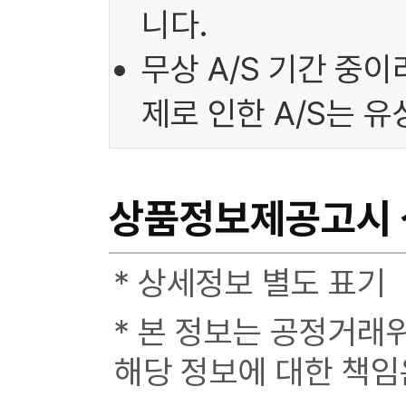
니다.
무상 A/S 기간 중
제로 인한 A/S는 
상품정보제공고시
* 상세정보 별도 표기
* 본 정보는 공정거래
해당 정보에 대한 책임