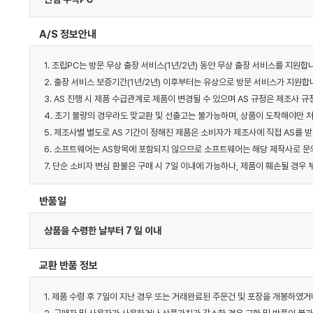
A/S 정보안내
1. 조립PC는 방문 무상 출장 서비스(1년/2년) 동안 무상 출장 서비스를 지원합
2. 출장 서비스 보증기간(1년/2년) 이후부터는 유상으로 방문 서비스가 지원합니
3. AS 진행 시 제품 수급관계로 제품이 변경될 수 있으며 AS 규정은 제조사
4. 초기 불량의 경우라도 맞교환 및 선출고는 불가능하며, 상품이 도착해야만 처
5. 제조사별 별도로 AS 기간이 정해진 제품은 소비자가 제조사에 직접 AS를 받
6. 소프트웨어는 AS항목에 포함되지 않으므로 소프트웨어는 해당 제작사로 문의
7. 단순 소비자 변심 환불은 구매 시 7일 이내에 가능하나, 제품이 훼손될 경
반품일
상품을 수령한 날부터 7 일 이내
교환 반품 정보
1. 제품 수령 후 7일이 지난 경우 또는 거래완료된 주문건 및 포장을 개봉하였