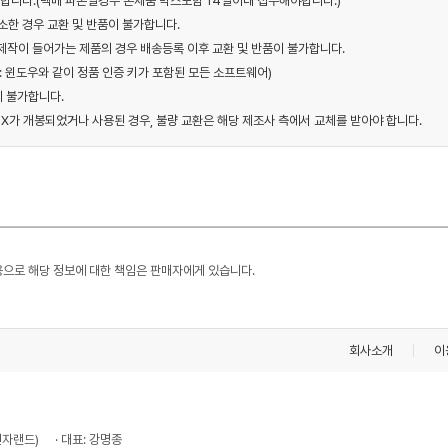
가합니다.(택배 파손일경우 본제품 박스포함 14일이내 접수해야합니다.)
소한 경우 교환 및 반품이 불가합니다.
 제작이 들어가는 제품의 경우 배송등록 이후 교환 및 반품이 불가합니다.
 : 윈도우와 같이 정품 인증 키가 포함된 모든 소프트웨어)
이 불가합니다.
 BOX가 개봉되었거나 사용된 경우, 불량 교환은 해당 제조사 측에서 교체를 받아야 합니다.
용으로 해당 정보에 대한 책임은 판매자에게 있습니다.
회사소개
이
전자랜드)
· 대표: 강명종