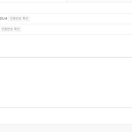
00U4
인증번호 확인
인증번호 확인