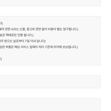
다)
어 관련 A/S는 신품, 중고와 관련 없이 비용이 별도 청구됩니다.)
송은 택배로만 진행 됩니다.)
경우 받으신 날로부터 7일 이내 입니다)
구성된 부품은 해당 서비스 업체의 처리 기준에 의거해 보상됩니다.)
)