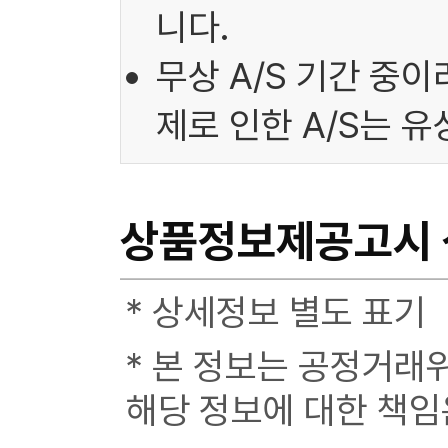
니다.
무상 A/S 기간 중
제로 인한 A/S는 
상품정보제공고시
* 상세정보 별도 표기
* 본 정보는 공정거래
해당 정보에 대한 책임