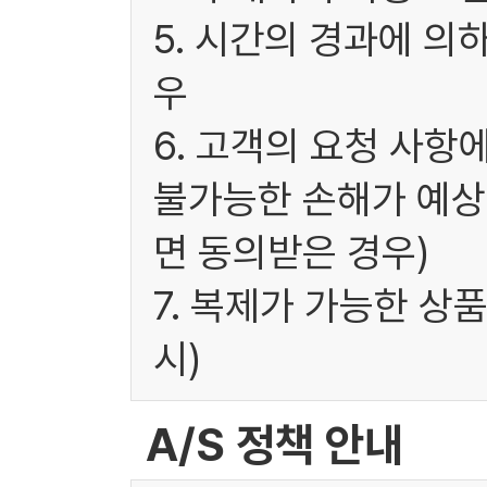
5. 시간의 경과에 의
우
6. 고객의 요청 사항
불가능한 손해가 예상
면 동의받은 경우)
7. 복제가 가능한 상
시)
A/S 정책 안내