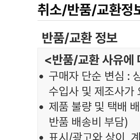
취소/반품/교환정
반품/교환 정보
<반품/교환 사유에 
구매자 단순 변심 : 
수입사 및 제조사가 
제품 불량 및 택배 배
반품 배송비 부담)
표시/광고와 상이, 