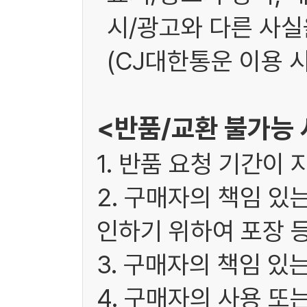
시/광고와 다른 사실을
(CJ대한통운 이용 시
<반품/교환 불가능
1. 반품 요청 기간이 
2. 구매자의 책임 있
인하기 위하여 포장 
3. 구매자의 책임 있
4. 구매자의 사용 또