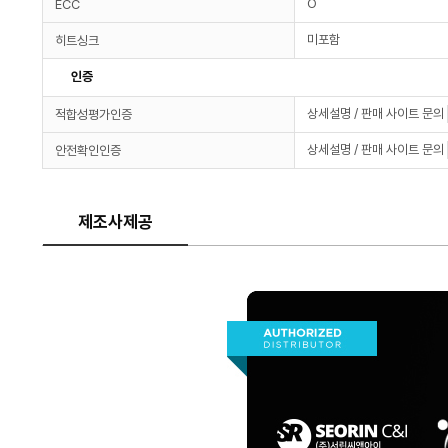
O
ECC
미포함
히트싱크
인증
상세설명 / 판매 사이트 문의
적합성평가인증
상세설명 / 판매 사이트 문의
안전확인인증
제조사제공