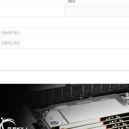
REG
인증번호 확인
인증번호 확인