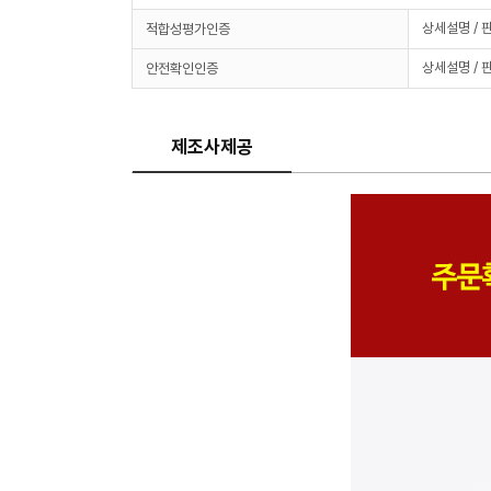
상세설명 / 
적합성평가인증
상세설명 / 
안전확인인증
제조사제공