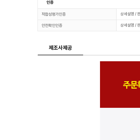
인증
상세설명 / 
적합성평가인증
상세설명 / 
안전확인인증
제조사제공