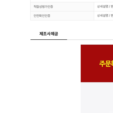
상세설명 / 
적합성평가인증
상세설명 / 
안전확인인증
제조사제공